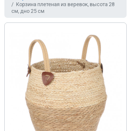
Корзина плетеная из веревок, высота 28
см, дно 25 см