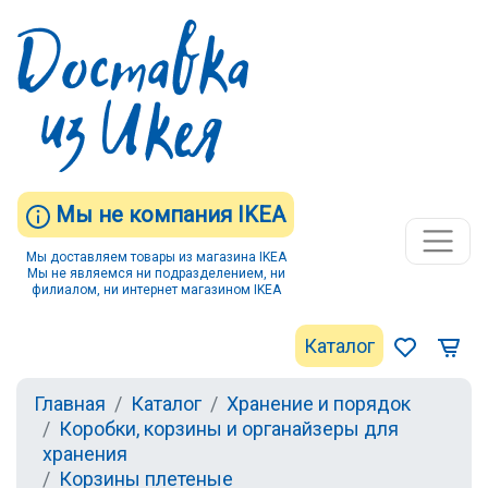
Мы не компания IKEA
Мы доставляем товары из магазина IKEA
Мы не являемся ни подразделением, ни
филиалом, ни интернет магазином IKEA
Каталог
Главная
Каталог
Хранение и порядок
Коробки, корзины и органайзеры для
хранения
Корзины плетеные