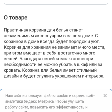
О товаре
Практичная корзина для белья станет
незаменимым аксессуаром в вашем доме. С
корзиной в доме всегда будет порядок и уют.
Корзина для хранения не занимает много места,
при этом вмещает в себя достаточно много
вещей. Благодаря своей компактности при
необходимости ее можно убрать в шкаф или за
кровать. Корзина для белья имеет стильный
дизайн и будет служить украшением интерьера.
×
Наш сайт использует файлы cookie и сервис веб-
аналитики Яндекс Метрика, чтобы улучшить
работу сайта, повысить его эффективность и