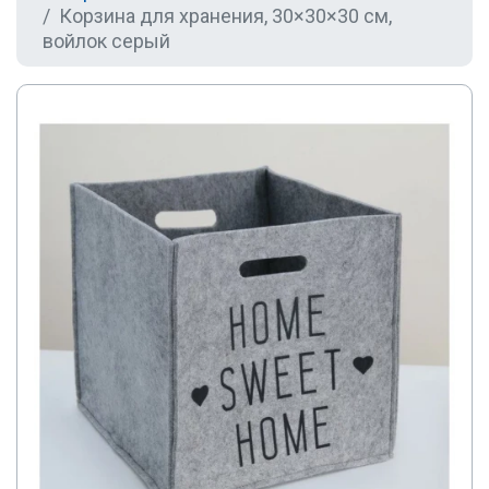
Корзина для хранения, 30×30×30 см,
войлок серый