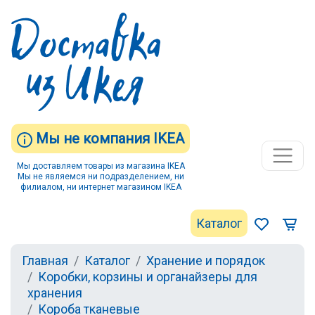
Мы не компания IKEA
Мы доставляем товары из магазина IKEA
Мы не являемся ни подразделением, ни
филиалом, ни интернет магазином IKEA
Каталог
Главная
Каталог
Хранение и порядок
Коробки, корзины и органайзеры для
хранения
Короба тканевые