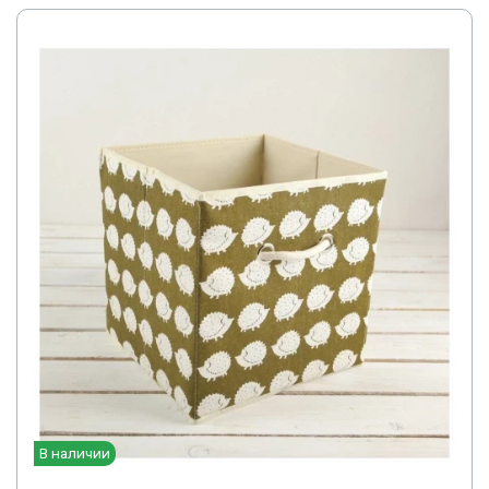
В наличии