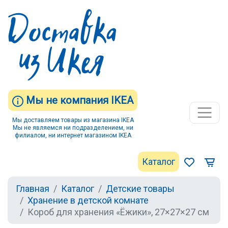
Мы не компания IKEA
Мы доставляем товары из магазина IKEA
Мы не являемся ни подразделением, ни
филиалом, ни интернет магазином IKEA
Каталог
Главная
Каталог
Детские товары
Хранение в детской комнате
Короб для хранения «Ёжики», 27×27×27 см