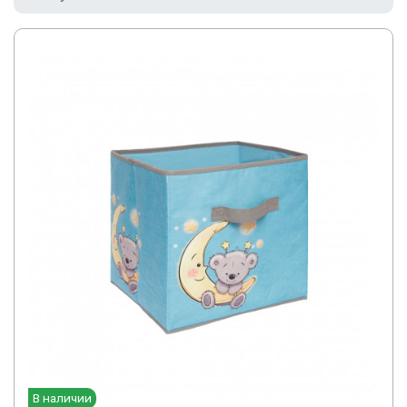
В наличии