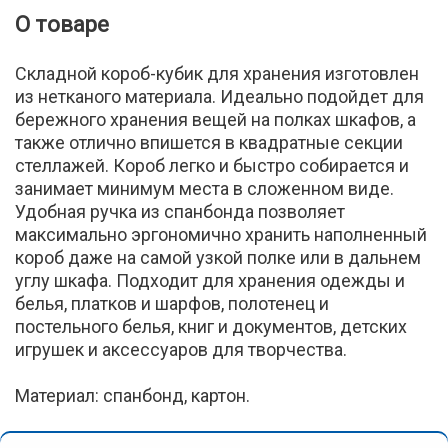
О товаре
Складной короб-кубик для хранения изготовлен
из нетканого материала. Идеально подойдет для
бережного хранения вещей на полках шкафов, а
также отлично впишется в квадратные секции
стеллажей. Короб легко и быстро собирается и
занимает минимум места в сложенном виде.
Удобная ручка из спанбонда позволяет
максимально эргономично хранить наполненный
короб даже на самой узкой полке или в дальнем
углу шкафа. Подходит для хранения одежды и
белья, платков и шарфов, полотенец и
постельного белья, книг и документов, детских
игрушек и аксессуаров для творчества.
Материал: спанбонд, картон.