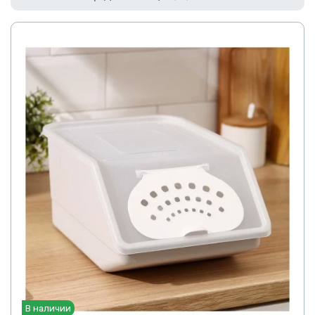
В наличии