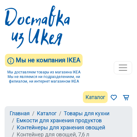
Мы не компания IKEA
Мы доставляем товары из магазина IKEA
Мы не являемся ни подразделением, ни
филиалом, ни интернет магазином IKEA
Каталог
Главная
Каталог
Товары для кухни
Емкости для хранения продуктов
Контейнеры для хранения овощей
Контейнер для овощей, 7,6 л