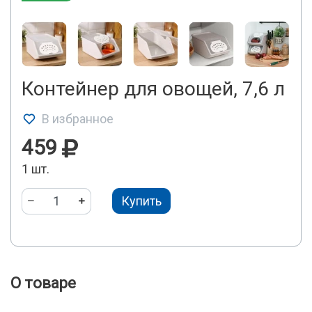
Контейнер для овощей, 7,6 л
В избранное
459
1 шт.
Купить
О товаре