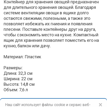
Контейнер для хранения овощей предназначен
для длительного хранения овощей. Благодаря
системе вентиляции овощи в ящике долго
остаются свежими, полезными, а также это
позволяет избежать их гниения и появления
плесени. Поставьте контейнеры друг на друга,
чтобы сэкономить место на кухне. Компактный
ящик для хранения позволяет поместить его на
кухню, балкон или дачу.
Материал: Пластик
Размеры:
Длина: 32,3 см
Ширина: 22 см
Высота: 14,8 см
Объем: 7,6 л
×
Наш сайт использует файлы cookie и сервис веб-