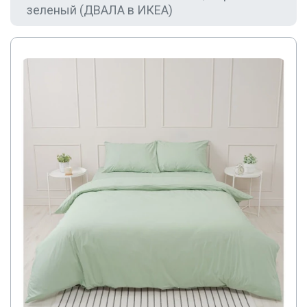
зеленый (ДВАЛА в ИКЕА)