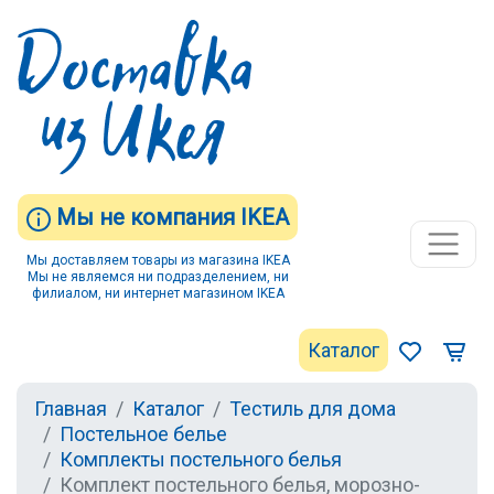
Мы не компания IKEA
Мы доставляем товары из магазина IKEA
Мы не являемся ни подразделением, ни
филиалом, ни интернет магазином IKEA
Каталог
Главная
Каталог
Тестиль для дома
Постельное белье
Комплекты постельного белья
Комплект постельного белья, морозно-