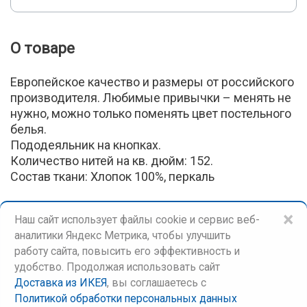
О товаре
Европейское качество и размеры от российского
производителя. Любимые привычки – менять не
нужно, можно только поменять цвет постельного
белья.
Пододеяльник на кнопках.
Количество нитей на кв. дюйм: 152.
Состав ткани: Хлопок 100%, перкаль
×
Наш сайт использует файлы cookie и сервис веб-
аналитики Яндекс Метрика, чтобы улучшить
работу сайта, повысить его эффективность и
удобство. Продолжая использовать сайт
Доставка из ИКЕЯ
, вы соглашаетесь c
©
Доставка из ИКЕЯ
Политикой обработки персональных данных