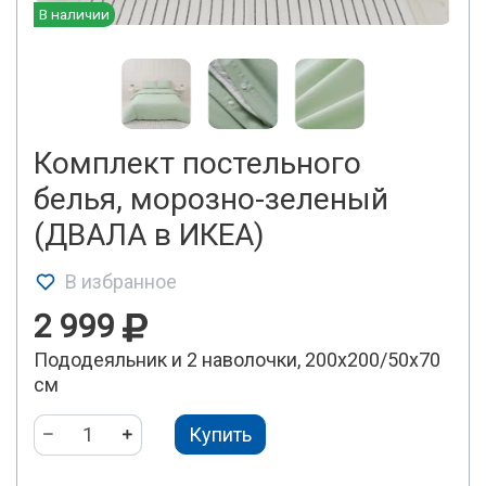
В наличии
Комплект постельного
белья, морозно-зеленый
(ДВАЛА в ИКЕА)
В избранное
2 999
Пододеяльник и 2 наволочки, 200x200/50x70
см
Купить