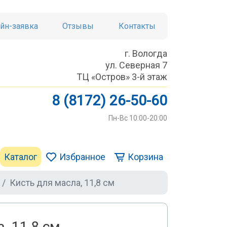
йн-заявка
Отзывы
Контакты
г. Вологда
ул. Северная 7
ТЦ «Остров» 3-й этаж
8 (8172) 26-50-60
Пн-Вс 10:00-20:00
Каталог
Избранное
Корзина
Кисть для масла, 11,8 см
, 11,8 см