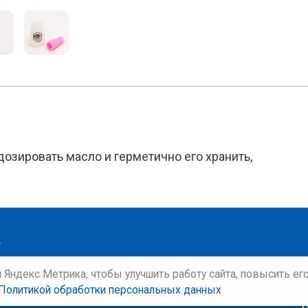
дозировать масло и герметично его хранить,
и Яндекс Метрика, чтобы улучшить работу сайта, повысить е
Политикой обработки персональных данных
Т