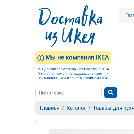
Гла
Мы не компания IKEA
Мы доставляем товары из магазина IKEA
Мы не являемся ни подразделением, ни
филиалом, ни интернет магазином IKEA
Главная
Каталог
Товары для кух