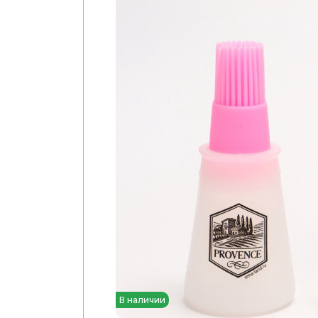
В наличии