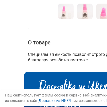
О товаре
Специальная емкость позволит строго 
благодаря резьбе на кисточке.
Наш сайт использует файлы cookie и сервис веб-аналитик
использовать сайт
Доставка из ИКЕЯ
, вы соглашаетесь c
©
Доставка из ИКЕЯ