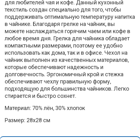
для любителей чая и кофе. Данный кухонный
текстиль создан специально для того, чтобы
поддерживать оптимальную температуру напитка
в чайнике. Благодаря грелке на чайник, вы
можете наслаждаться горячим чаем или кофе в
любое время дня. Грелка для чайника обладает
компактными размерами, поэтому ее удобно
использовать как дома, так и в офисе. Чехол на
чайник выполнен из качественных материалов,
которые обеспечивают надежность и
долговечность. Эргономичный крой и стежка
обеспечивают чехлу правильную форму,
подходящую для большинства чайников. Легко
стирается и быстро сохнет.
Материал: 70% лён, 30% хлопок
Размер: 28х28 см