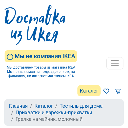
Мы не компания IKEA
Мы доставляем товары из магазина IKEA
Мы не являемся ни подразделением, ни
филиалом, ни интернет магазином IKEA
Каталог
Главная
Каталог
Тестиль для дома
Прихватки и варежки-прихватки
Грелка на чайник, молочный