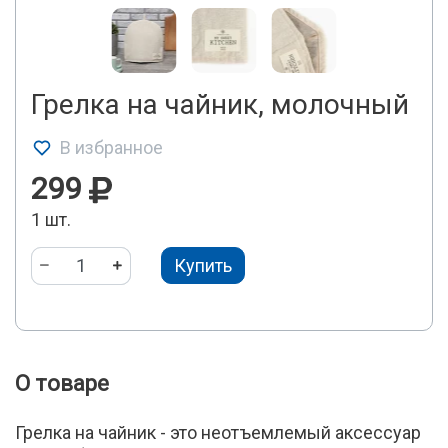
Грелка на чайник, молочный
В избранное
299
1 шт.
Купить
О товаре
Грелка на чайник - это неотъемлемый аксессуар