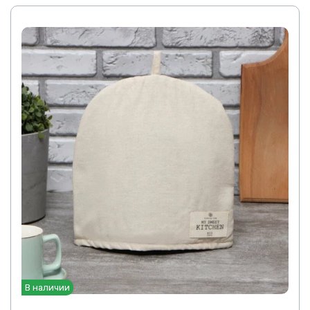
В наличии