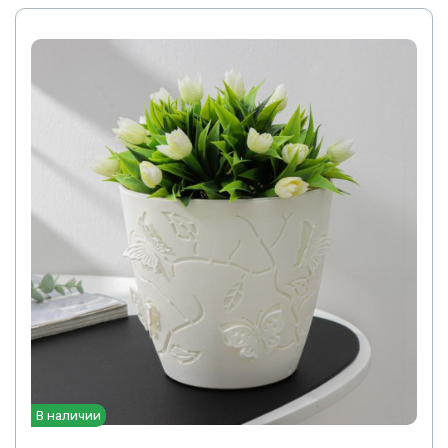
В наличии