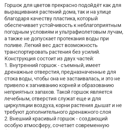
Горшок для цветов прекрасно подойдёт как для
выращивания растений дома, так и на улице
благодаря качеству пластика, который
обеспечивает устойчивость к неблагоприятным
погодным условиям и ультрафиолетовым лучам,
а также не допускает протекания воды при
поливе. Легкий вес даст возможность
транспортировать растения без усилий.
Конструкция состоит из двух частей:
1. Внутренний горшок - съемный, имеет
дренажные отверстия, предназначенные для
стока воды, чтобы она не застаивалась, и это не
привело к загниванию корней и образованию
неприятных запахов. Такой горшок является
лечебным, отверстия служат еще и для
циркуляции воздуха, корни растения дышат и не
требуют дополнительного дренажного слоя
2. Внешний красивый горшок - создающий
особую атмосферу, сочетает современную