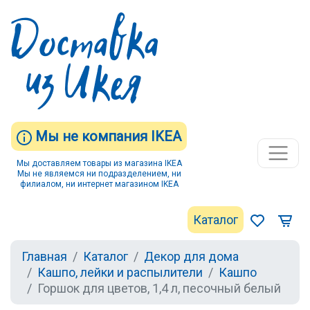
Мы не компания IKEA
Мы доставляем товары из магазина IKEA
Мы не являемся ни подразделением, ни
филиалом, ни интернет магазином IKEA
Каталог
Главная
Каталог
Декор для дома
Кашпо, лейки и распылители
Кашпо
Горшок для цветов, 1,4 л, песочный белый