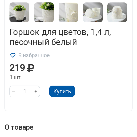
Горшок для цветов, 1,4 л,
песочный белый
В избранное
219
1 шт.
Купить
О товаре