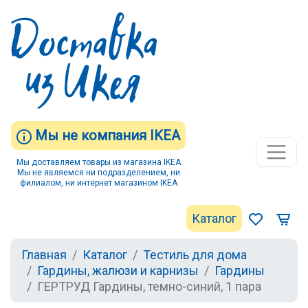
Мы не компания IKEA
Мы доставляем товары из магазина IKEA
Мы не являемся ни подразделением, ни
филиалом, ни интернет магазином IKEA
Каталог
Главная
Каталог
Тестиль для дома
Гардины, жалюзи и карнизы
Гардины
ГЕРТРУД Гардины, темно-синий, 1 пара