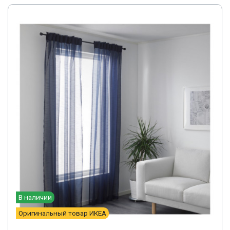
В наличии
Оригинальный товар ИКЕА