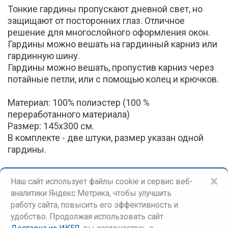
Тонкие гардины пропускают дневной свет, но
защищают от посторонних глаз. Отличное
решение для многослойного оформления окон.
Гардины можно вешать на гардинный карниз или
гардинную шину.
Гардины можно вешать, пропустив карниз через
потайные петли, или с помощью колец и крючков.
Материал: 100% полиэстер (100 %
переработанного материала)
Размер: 145х300 см.
В комплекте - две штуки, размер указан одной
гардины.
×
Наш сайт использует файлы cookie и сервис веб-
аналитики Яндекс Метрика, чтобы улучшить
работу сайта, повысить его эффективность и
удобство. Продолжая использовать сайт