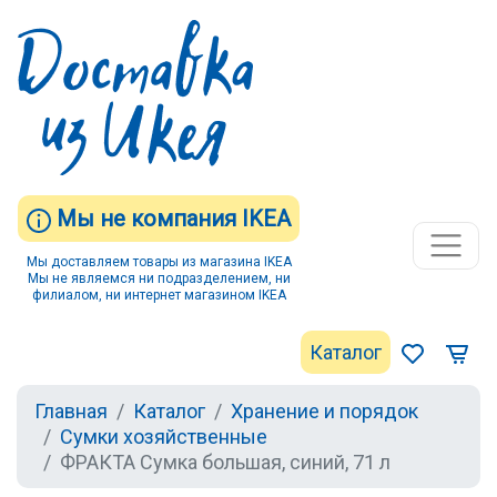
Мы не компания IKEA
Мы доставляем товары из магазина IKEA
Мы не являемся ни подразделением, ни
филиалом, ни интернет магазином IKEA
Каталог
Главная
Каталог
Хранение и порядок
Сумки хозяйственные
ФРАКТА Сумка большая, синий, 71 л