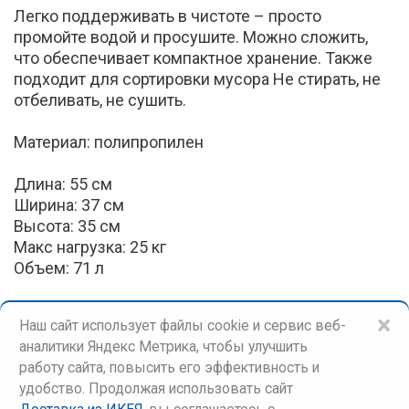
Легко поддерживать в чистоте – просто
промойте водой и просушите. Можно сложить,
что обеспечивает компактное хранение. Также
подходит для сортировки мусора Не стирать, не
отбеливать, не сушить.
Материал: полипропилен
Длина: 55 см
Ширина: 37 см
Высота: 35 см
Макс нагрузка: 25 кг
Объем: 71 л
×
Наш сайт использует файлы cookie и сервис веб-
аналитики Яндекс Метрика, чтобы улучшить
работу сайта, повысить его эффективность и
удобство. Продолжая использовать сайт