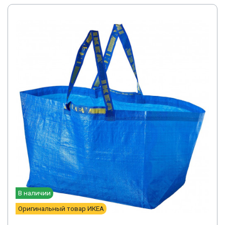
В наличии
Оригинальный товар ИКЕА