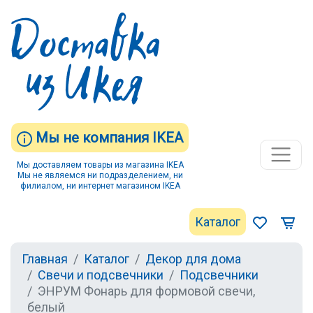
Мы не компания IKEA
Мы доставляем товары из магазина IKEA
Мы не являемся ни подразделением, ни
филиалом, ни интернет магазином IKEA
Каталог
Главная
Каталог
Декор для дома
Свечи и подсвечники
Подсвечники
ЭНРУМ Фонарь для формовой свечи,
белый