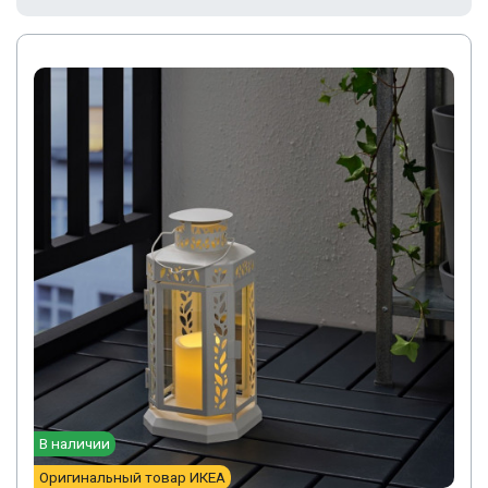
В наличии
Оригинальный товар ИКЕА