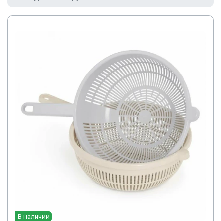
В наличии