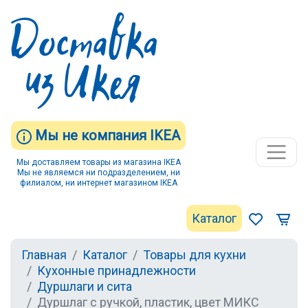
Мы не компания IKEA
Мы доставляем товары из магазина IKEA
Мы не являемся ни подразделением, ни
филиалом, ни интернет магазином IKEA
Каталог
Главная
Каталог
Товары для кухни
Кухонные принадлежности
Дуршлаги и сита
Дуршлаг с ручкой, пластик, цвет МИКС