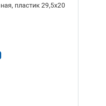
ная, пластик 29,5x20