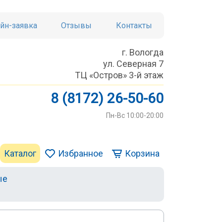
йн-заявка
Отзывы
Контакты
г. Вологда
ул. Северная 7
ТЦ «Остров» 3-й этаж
8 (8172) 26-50-60
Пн-Вс 10:00-20:00
Каталог
Избранное
Корзина
ые