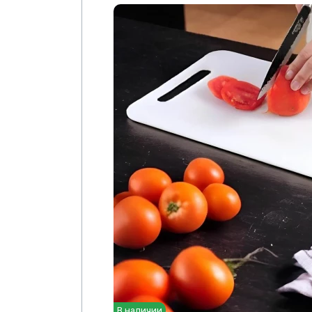
В наличии