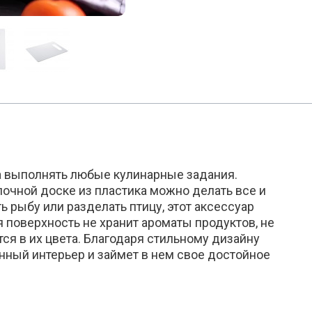
а выполнять любые кулинарные задания.
лочной доске из пластика можно делать все и
 рыбу или разделать птицу, этот аксессуар
я поверхность не хранит ароматы продуктов, не
ся в их цвета. Благодаря стильному дизайну
нный интерьер и займет в нем свое достойное