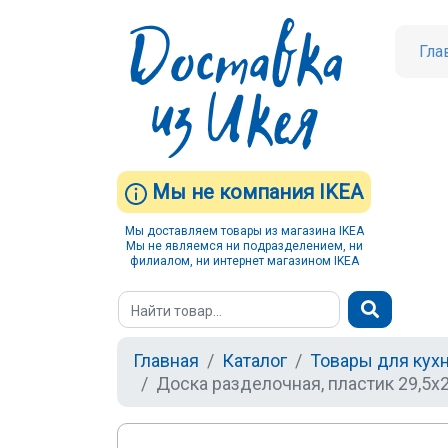
Гла
Мы не компания IKEA
Мы доставляем товары из магазина IKEA
Мы не являемся ни подразделением, ни
филиалом, ни интернет магазином IKEA
Главная
Каталог
Товары для кух
Доска разделочная, пластик 29,5x