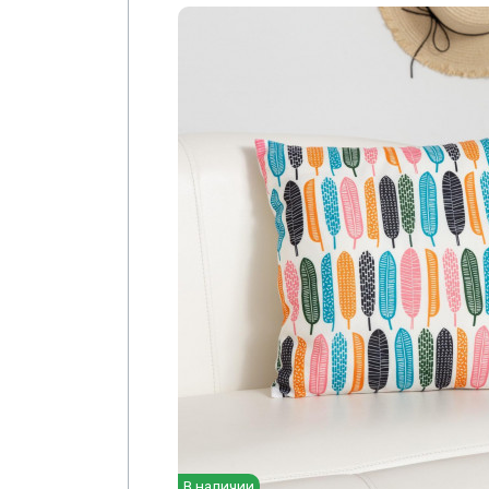
В наличии