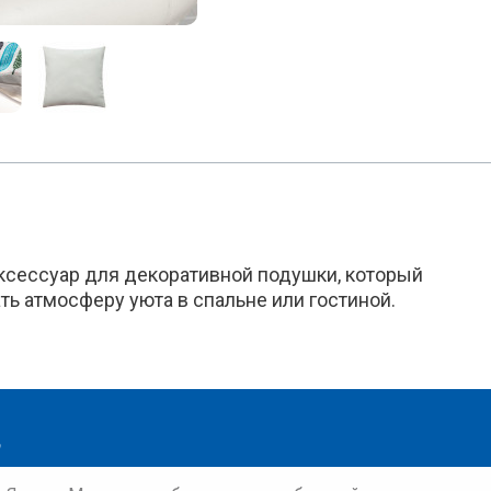
ксессуар для декоративной подушки, который
ть атмосферу уюта в спальне или гостиной.