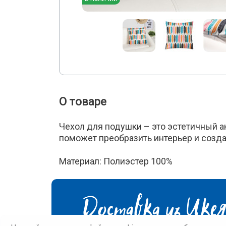
О товаре
Чехол для подушки – это эстетичный а
поможет преобразить интерьер и созда
Материал: Полиэстер 100%