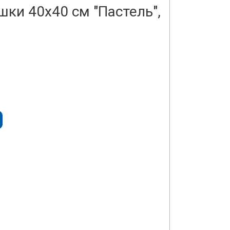
шки 40х40 см "Пастель",