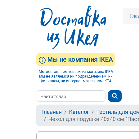
Гла
Мы не компания IKEA
Мы доставляем товары из магазина IKEA
Мы не являемся ни подразделением, ни
филиалом, ни интернет магазином IKEA
Главная
Каталог
Тестиль для до
Чехол для подушки 40х40 см "Паст