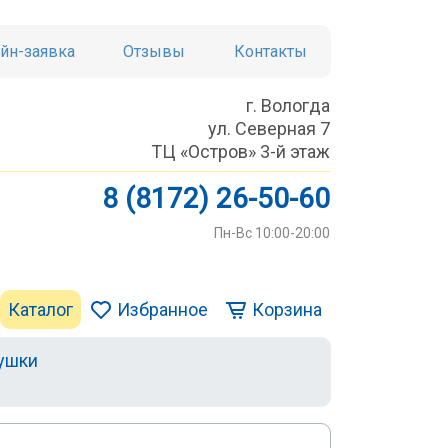
йн-заявка
Отзывы
Контакты
г. Вологда
ул. Северная 7
ТЦ «Остров» 3-й этаж
8 (8172) 26-50-60
Пн-Вс 10:00-20:00
Каталог
Избранное
Корзина
ушки