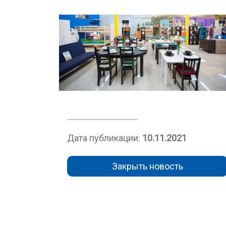
Дата публикации:
10.11.2021
Закрыть новость