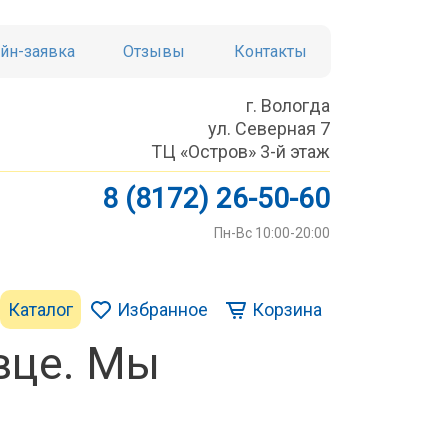
йн-заявка
Отзывы
Контакты
г. Вологда
ул. Северная 7
ТЦ «Остров» 3-й этаж
8 (8172) 26-50-60
Пн-Вс 10:00-20:00
Каталог
Избранное
Корзина
вце. Мы